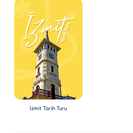
İzmit Tarih Turu