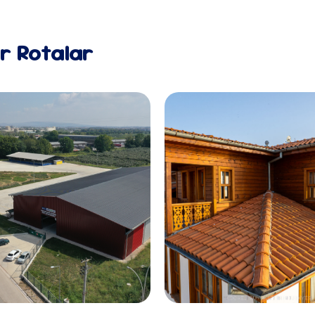
er Rotalar