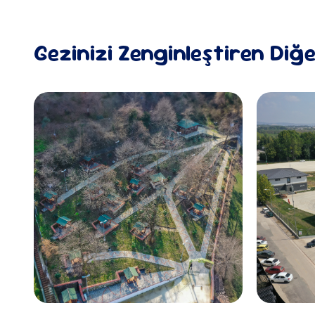
Gezinizi Zenginleştiren Diğ