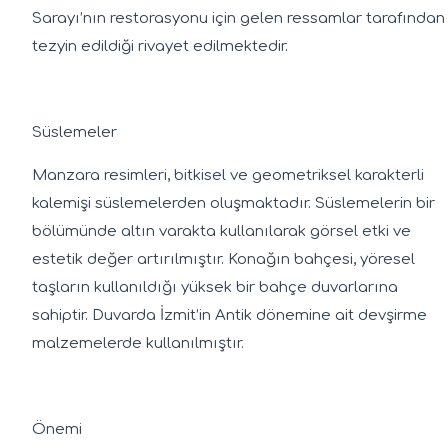
Sarayı’nın restorasyonu için gelen ressamlar tarafından
tezyin edildiği rivayet edilmektedir.
Süslemeler
Manzara resimleri, bitkisel ve geometriksel karakterli
kalemişi süslemelerden oluşmaktadır. Süslemelerin bir
bölümünde altın varakta kullanılarak görsel etki ve
estetik değer artırılmıştır. Konağın bahçesi, yöresel
taşların kullanıldığı yüksek bir bahçe duvarlarına
sahiptir. Duvarda İzmit’in Antik dönemine ait devşirme
malzemelerde kullanılmıştır.
Önemi