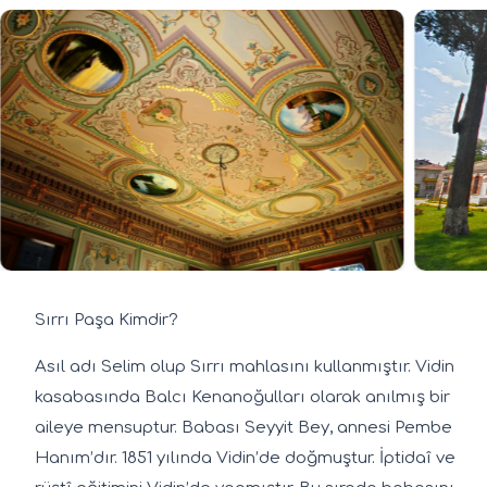
Sırrı Paşa Kimdir?
Asıl adı Selim olup Sırrı mahlasını kullanmıştır. Vidin
kasabasında Balcı Kenanoğulları olarak anılmış bir
aileye mensuptur. Babası Seyyit Bey, annesi Pembe
Hanım’dır. 1851 yılında Vidin’de doğmuştur. İptidaî ve