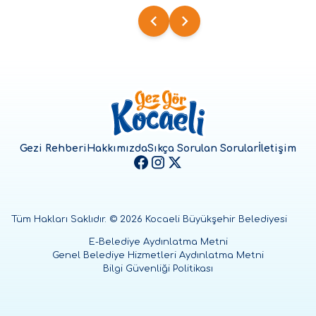
Gezi Rehberi
Hakkımızda
Sıkça Sorulan Sorular
İletişim
Tüm Hakları Saklıdır. ©
2026
Kocaeli Büyükşehir Belediyesi
E-Belediye Aydınlatma Metni
Genel Belediye Hizmetleri Aydınlatma Metni
Bilgi Güvenliği Politikası