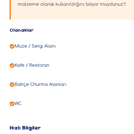
malzeme olarak kullanıldığını biliyor muydunuz?
Olanaklar
Müze / Sergi Alanı
Kafe / Restoran
Bahçe Oturma Alanları
WC
Hızlı Bilgiler