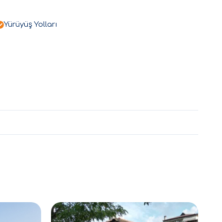
Yürüyüş Yolları