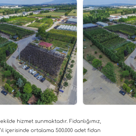
 şekilde hizmet sunmaktadır. Fidanlığımız,
Yıl içerisinde ortalama 500.000 adet fidan