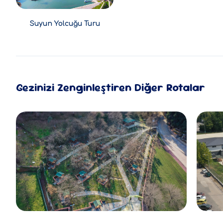
Suyun Yolcuğu Turu
Gezinizi Zenginleştiren Diğer Rotalar